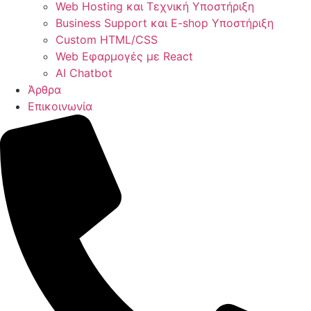
Web Hosting και Τεχνική Υποστήριξη
Business Support και E-shop Υποστήριξη
Custom HTML/CSS
Web Εφαρμογές με React
AI Chatbot
Άρθρα
Επικοινωνία