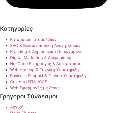
Κατηγορίες
Κατασκευή Ιστοσελίδων
SEO & Βελτιστοποίηση Αναζητήσεων
Branding & Δημιουργικό Περιεχόμενο
Digital Marketing & Διαφημίσεις
No-Code Εφαρμογές & Αυτοματισμοί
Web Hosting & Τεχνική Υποστήριξη
Business Support & E-shop Υποστήριξη
Custom HTML/CSS
Web Εφαρμογές με React
Γρήγοροι Σύνδεσμοι
Αρχική