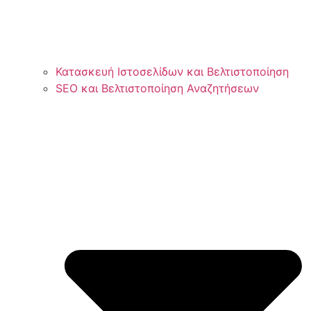
Κατασκευή Ιστοσελίδων και Βελτιστοποίηση
SEO και Βελτιστοποίηση Αναζητήσεων