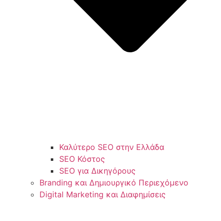
Καλύτερο SEO στην Ελλάδα
SEO Κόστος
SEO για Δικηγόρους
Branding και Δημιουργικό Περιεχόμενο
Digital Marketing και Διαφημίσεις