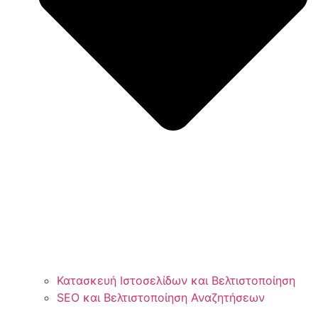
Κατασκευή Ιστοσελίδων και Βελτιστοποίηση
SEO και Βελτιστοποίηση Αναζητήσεων