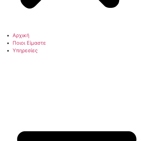
Αρχική
Ποιοι Είμαστε
Υπηρεσίες