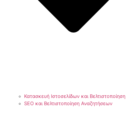
Κατασκευή Ιστοσελίδων και Βελτιστοποίηση
SEO και Βελτιστοποίηση Αναζητήσεων