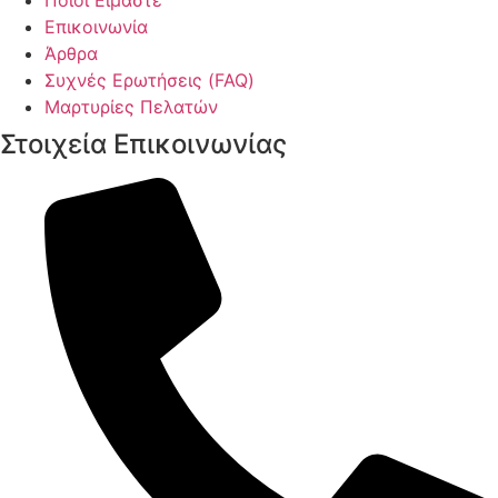
Ποιοι Είμαστε
Επικοινωνία
Άρθρα
Συχνές Ερωτήσεις (FAQ)
Μαρτυρίες Πελατών
Στοιχεία Επικοινωνίας