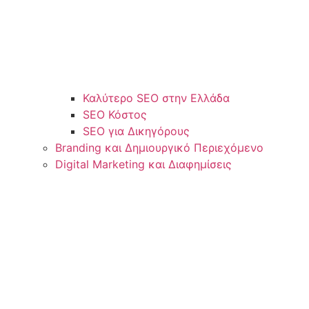
Καλύτερο SEO στην Ελλάδα
SEO Κόστος
SEO για Δικηγόρους
Branding και Δημιουργικό Περιεχόμενο
Digital Marketing και Διαφημίσεις