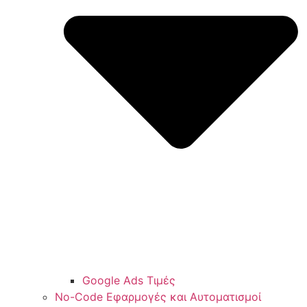
Google Ads Τιμές
No-Code Εφαρμογές και Αυτοματισμοί