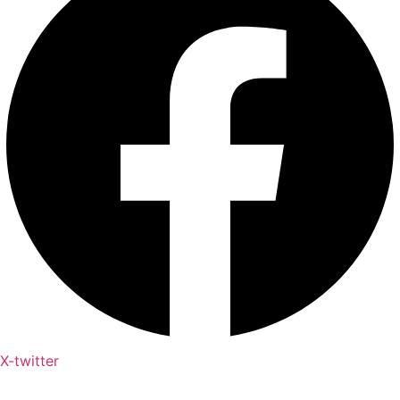
X-twitter