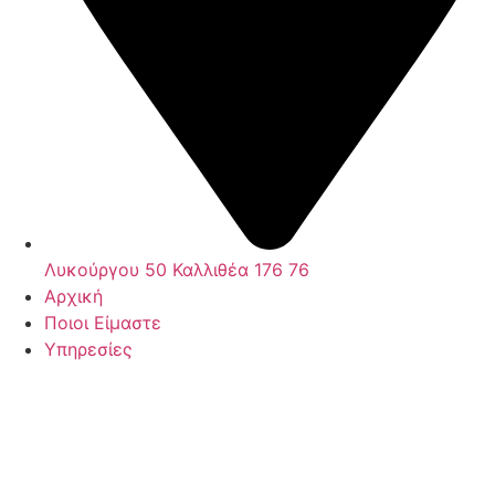
Λυκούργου 50 Καλλιθέα 176 76
Αρχική
Ποιοι Είμαστε
Υπηρεσίες