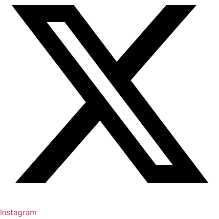
Instagram