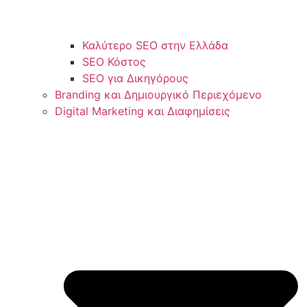
Καλύτερο SEO στην Ελλάδα
SEO Κόστος
SEO για Δικηγόρους
Branding και Δημιουργικό Περιεχόμενο
Digital Marketing και Διαφημίσεις