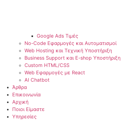
Google Ads Τιμές
No-Code Εφαρμογές και Αυτοματισμοί
Web Hosting και Τεχνική Υποστήριξη
Business Support και E-shop Υποστήριξη
Custom HTML/CSS
Web Εφαρμογές με React
AI Chatbot
Άρθρα
Επικοινωνία
Αρχική
Ποιοι Είμαστε
Υπηρεσίες