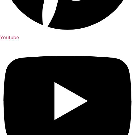
Youtube