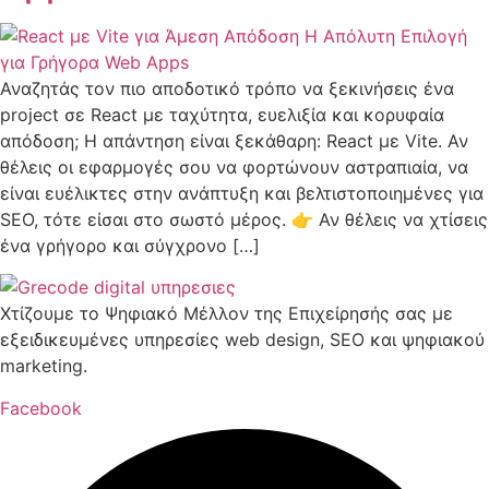
Αναζητάς τον πιο αποδοτικό τρόπο να ξεκινήσεις ένα
project σε React με ταχύτητα, ευελιξία και κορυφαία
απόδοση; Η απάντηση είναι ξεκάθαρη: React με Vite. Αν
θέλεις οι εφαρμογές σου να φορτώνουν αστραπιαία, να
είναι ευέλικτες στην ανάπτυξη και βελτιστοποιημένες για
SEO, τότε είσαι στο σωστό μέρος. 👉 Αν θέλεις να χτίσεις
ένα γρήγορο και σύγχρονο […]
Χτίζουμε το Ψηφιακό Μέλλον της Επιχείρησής σας με
εξειδικευμένες υπηρεσίες web design, SEO και ψηφιακού
marketing.
Facebook