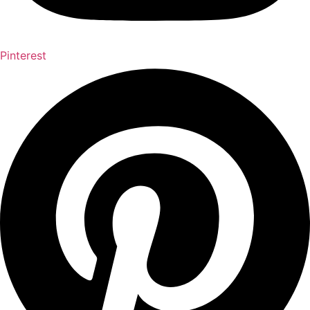
Pinterest