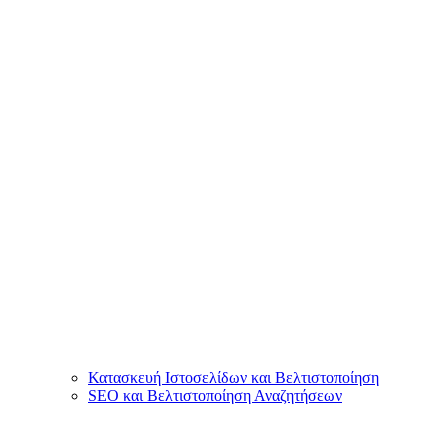
Κατασκευή Ιστοσελίδων και Βελτιστοποίηση
SEO και Βελτιστοποίηση Αναζητήσεων