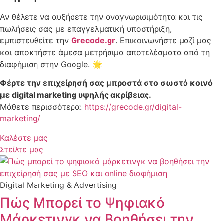
Αν θέλετε να αυξήσετε την αναγνωρισιμότητα και τις
πωλήσεις σας με επαγγελματική υποστήριξη,
εμπιστευθείτε την
Grecode.gr
. Επικοινωνήστε μαζί μας
και αποκτήστε άμεσα μετρήσιμα αποτελέσματα από τη
διαφήμιση στην Google. 🌟
Φέρτε την επιχείρησή σας μπροστά στο σωστό κοινό
με digital marketing υψηλής ακρίβειας.
Μάθετε περισσότερα:
https://grecode.gr/digital-
marketing/
Καλέστε μας
Στείλτε μας
Digital Marketing & Advertising
Πώς Μπορεί το Ψηφιακό
Μάρκετινγκ να Βοηθήσει την