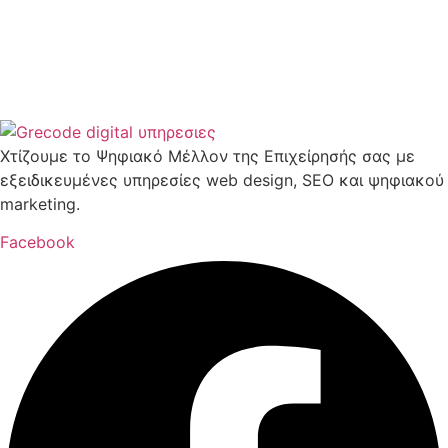
Χτίζουμε το Ψηφιακό Μέλλον της Επιχείρησής σας με
εξειδικευμένες υπηρεσίες web design, SEO και ψηφιακού
marketing.
Facebook