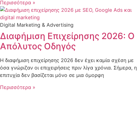
Περισσότερα »
Digital Marketing & Advertising
Διαφήμιση Επιχείρησης 2026: Ο
Απόλυτος Οδηγός
Η διαφήμιση επιχείρησης 2026 δεν έχει καμία σχέση με
όσα γνώριζαν οι επιχειρήσεις πριν λίγα χρόνια. Σήμερα, η
επιτυχία δεν βασίζεται μόνο σε μια όμορφη
Περισσότερα »