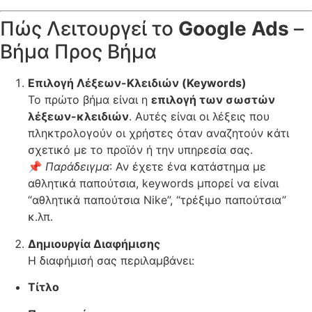
Πώς Λειτουργεί το
Google Ads
–
Βήμα Προς Βήμα
Επιλογή Λέξεων-Κλειδιών (Keywords)
Το πρώτο βήμα είναι η
επιλογή των σωστών
λέξεων-κλειδιών
. Αυτές είναι οι λέξεις που
πληκτρολογούν οι χρήστες όταν αναζητούν κάτι
σχετικό με το προϊόν ή την υπηρεσία σας.
📌
Παράδειγμα
: Αν έχετε ένα κατάστημα με
αθλητικά παπούτσια, keywords μπορεί να είναι
“αθλητικά παπούτσια Nike”, “τρέξιμο παπούτσια”
κ.λπ.
Δημιουργία Διαφήμισης
Η διαφήμισή σας περιλαμβάνει:
Τίτλο