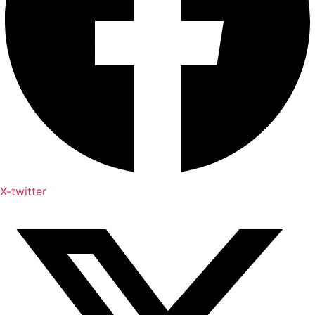
X-twitter