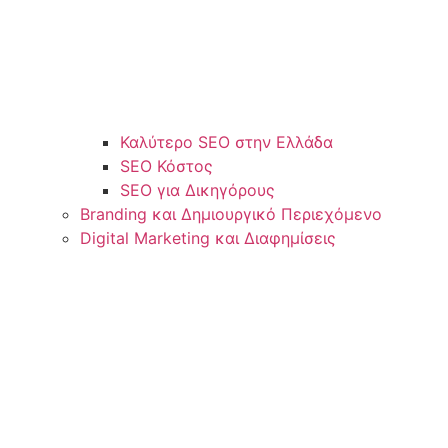
Καλύτερο SEO στην Ελλάδα
SEO Κόστος
SEO για Δικηγόρους
Branding και Δημιουργικό Περιεχόμενο
Digital Marketing και Διαφημίσεις