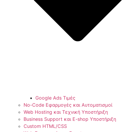
Google Ads Τιμές
No-Code Εφαρμογές και Αυτοματισμοί
Web Hosting και Τεχνική Υποστήριξη
Business Support και E-shop Υποστήριξη
Custom HTML/CSS