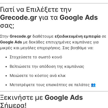
Γιατί να Επιλέξετε την
Grecode.gr
για τα
Google Ads
σας;
Στην
Grecode.gr
διαθέτουμε
εξειδικευμένη εμπειρία
σε
Google Ads
με δεκάδες επιτυχημένες καμπάνιες για
μικρές και μεγάλες επιχειρήσεις. Σας βοηθάμε να:
Στοχεύσετε το σωστό κοινό
Βελτιώσετε την απόδοση της καμπάνιας
Μειώσετε το κόστος ανά κλικ
Μετατρέψετε τους επισκέπτες σε πελάτες 👥
Ξεκινήστε με
Google Ads
Σήμερα!