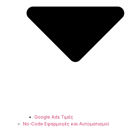
Google Ads Τιμές
No-Code Εφαρμογές και Αυτοματισμοί