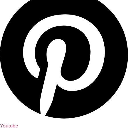
Youtube