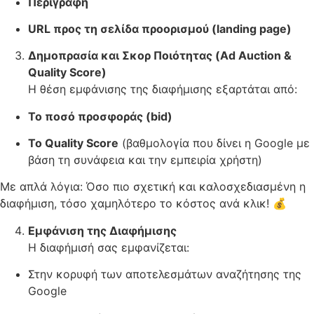
Περιγραφή
URL προς τη σελίδα προορισμού (landing page)
Δημοπρασία και Σκορ Ποιότητας (Ad Auction &
Quality Score)
Η θέση εμφάνισης της διαφήμισης εξαρτάται από:
Το ποσό προσφοράς (bid)
Το Quality Score
(βαθμολογία που δίνει η Google με
βάση τη συνάφεια και την εμπειρία χρήστη)
Με απλά λόγια: Όσο πιο σχετική και καλοσχεδιασμένη η
διαφήμιση, τόσο χαμηλότερο το κόστος ανά κλικ! 💰
Εμφάνιση της Διαφήμισης
Η διαφήμισή σας εμφανίζεται:
Στην κορυφή των αποτελεσμάτων αναζήτησης της
Google