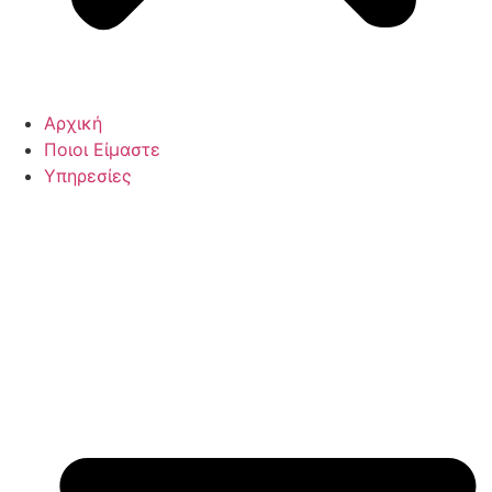
Αρχική
Ποιοι Είμαστε
Υπηρεσίες