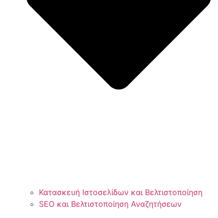
Κατασκευή Ιστοσελίδων και Βελτιστοποίηση
SEO και Βελτιστοποίηση Αναζητήσεων