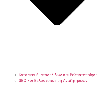
Κατασκευή Ιστοσελίδων και Βελτιστοποίηση
SEO και Βελτιστοποίηση Αναζητήσεων