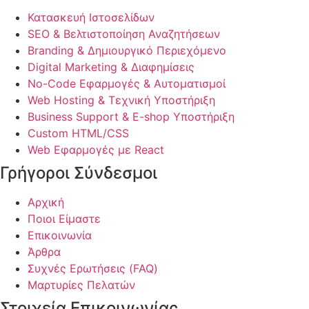
Κατασκευή Ιστοσελίδων
SEO & Βελτιστοποίηση Αναζητήσεων
Branding & Δημιουργικό Περιεχόμενο
Digital Marketing & Διαφημίσεις
No-Code Εφαρμογές & Αυτοματισμοί
Web Hosting & Τεχνική Υποστήριξη
Business Support & E-shop Υποστήριξη
Custom HTML/CSS
Web Εφαρμογές με React
Γρήγοροι Σύνδεσμοι
Αρχική
Ποιοι Είμαστε
Επικοινωνία
Άρθρα
Συχνές Ερωτήσεις (FAQ)
Μαρτυρίες Πελατών
Στοιχεία Επικοινωνίας