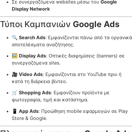
Σε συνεργαζόμενα websites μέσω του
Google
Display Network
Τύποι Καμπανιών
Google Ads
🔍 Search Ads
: Εμφανίζονται πάνω από τα οργανικά
αποτελέσματα αναζήτησης.
🖼️ Display Ads
: Οπτικές διαφημίσεις (banners) σε
συνεργαζόμενα sites.
🎥 Video Ads
: Εμφανίζονται στο YouTube πριν ή
κατά τη διάρκεια βίντεο.
🛒 Shopping Ads
: Εμφανίζουν προϊόντα με
φωτογραφία, τιμή και κατάστημα.
📱 App Ads
: Προώθηση mobile εφαρμογών σε Play
Store & Google.