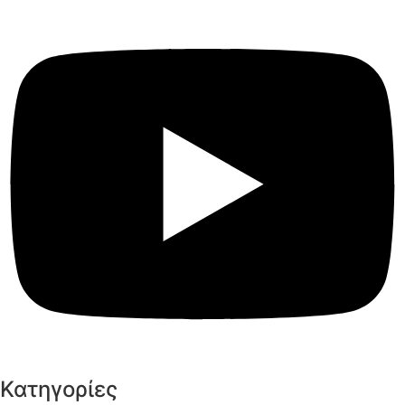
Κατηγορίες