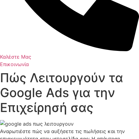
Καλέστε Μας
Επικοινωνία
Πώς Λειτουργούν τα
Google Ads για την
Επιχείρησή σας
Αναρωτιέστε πώς να αυξήσετε τις πωλήσεις και την
επισκεψιμότητα στην ιστοσελίδα σας; Η απάντηση