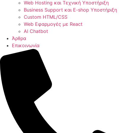
Web Hosting και Τεχνική Υποστήριξη
Business Support και E-shop Υποστήριξη
Custom HTML/CSS
Web Εφαρμογές με React
AI Chatbot
Άρθρα
Επικοινωνία