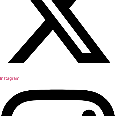
Instagram