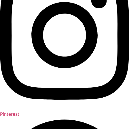
Pinterest