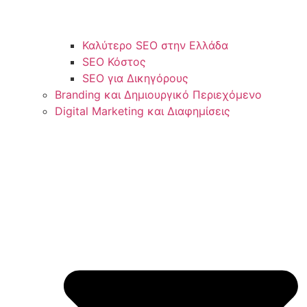
Καλύτερο SEO στην Ελλάδα
SEO Κόστος
SEO για Δικηγόρους
Branding και Δημιουργικό Περιεχόμενο
Digital Marketing και Διαφημίσεις