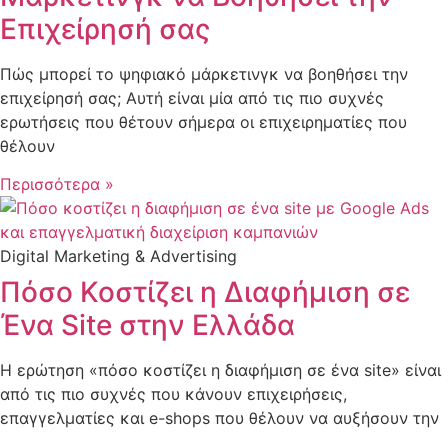
Επιχείρησή σας
Πώς μπορεί το ψηφιακό μάρκετινγκ να βοηθήσει την
επιχείρησή σας; Αυτή είναι μία από τις πιο συχνές
ερωτήσεις που θέτουν σήμερα οι επιχειρηματίες που
θέλουν
Περισσότερα »
Digital Marketing & Advertising
Πόσο Κοστίζει η Διαφήμιση σε
Ένα Site στην Ελλάδα
Η ερώτηση «πόσο κοστίζει η διαφήμιση σε ένα site» είναι
από τις πιο συχνές που κάνουν επιχειρήσεις,
επαγγελματίες και e-shops που θέλουν να αυξήσουν την