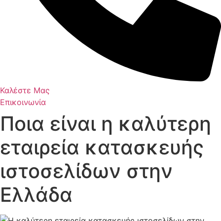
Καλέστε Μας
Επικοινωνία
Ποια είναι η καλύτερη
εταιρεία κατασκευής
ιστοσελίδων στην
Ελλάδα