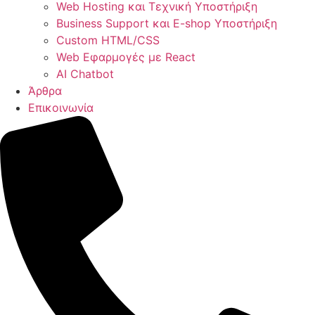
Web Hosting και Τεχνική Υποστήριξη
Business Support και E-shop Υποστήριξη
Custom HTML/CSS
Web Εφαρμογές με React
AI Chatbot
Άρθρα
Επικοινωνία