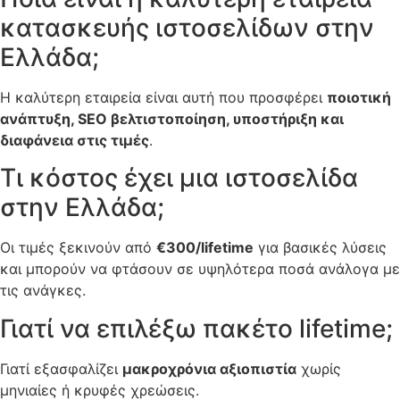
κατασκευής ιστοσελίδων στην
Ελλάδα;
Η καλύτερη εταιρεία είναι αυτή που προσφέρει
ποιοτική
ανάπτυξη, SEO βελτιστοποίηση, υποστήριξη και
διαφάνεια στις τιμές
.
Τι κόστος έχει μια ιστοσελίδα
στην Ελλάδα;
Οι τιμές ξεκινούν από
€300/lifetime
για βασικές λύσεις
και μπορούν να φτάσουν σε υψηλότερα ποσά ανάλογα με
τις ανάγκες.
Γιατί να επιλέξω πακέτο lifetime;
Γιατί εξασφαλίζει
μακροχρόνια αξιοπιστία
χωρίς
μηνιαίες ή κρυφές χρεώσεις.