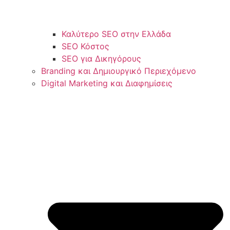
Καλύτερο SEO στην Ελλάδα
SEO Κόστος
SEO για Δικηγόρους
Branding και Δημιουργικό Περιεχόμενο
Digital Marketing και Διαφημίσεις