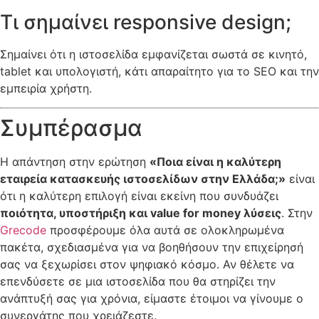
Τι σημαίνει responsive design;
Σημαίνει ότι η ιστοσελίδα εμφανίζεται σωστά σε κινητό,
tablet και υπολογιστή, κάτι απαραίτητο για το SEO και την
εμπειρία χρήστη.
Συμπέρασμα
Η απάντηση στην ερώτηση
«Ποια είναι η καλύτερη
εταιρεία κατασκευής ιστοσελίδων στην Ελλάδα;»
είναι
ότι η καλύτερη επιλογή είναι εκείνη που συνδυάζει
ποιότητα, υποστήριξη και value for money λύσεις
. Στην
Grecode
προσφέρουμε όλα αυτά σε ολοκληρωμένα
πακέτα, σχεδιασμένα για να βοηθήσουν την επιχείρησή
σας να ξεχωρίσει στον ψηφιακό κόσμο. Αν θέλετε να
επενδύσετε σε μια ιστοσελίδα που θα στηρίζει την
ανάπτυξή σας για χρόνια, είμαστε έτοιμοι να γίνουμε ο
συνεργάτης που χρειάζεστε.