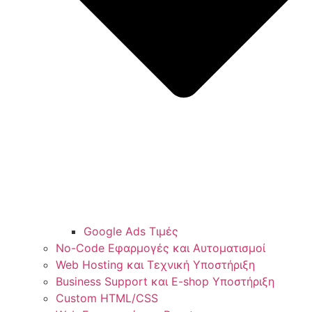
Google Ads Τιμές
No-Code Εφαρμογές και Αυτοματισμοί
Web Hosting και Τεχνική Υποστήριξη
Business Support και E-shop Υποστήριξη
Custom HTML/CSS