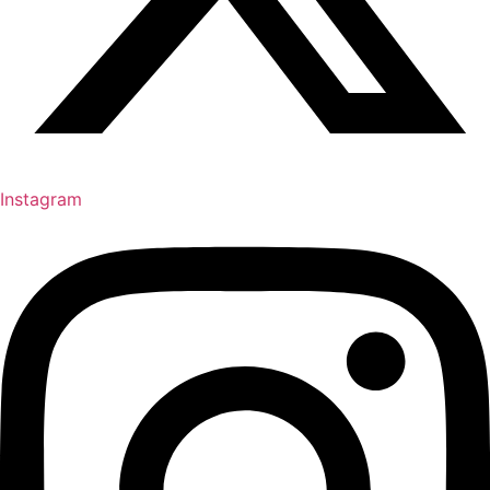
Instagram