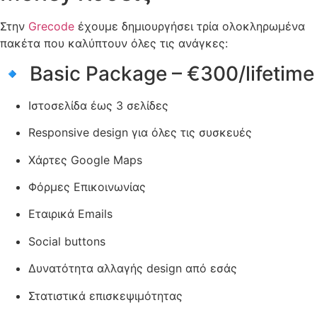
Στην
Grecode
έχουμε δημιουργήσει τρία ολοκληρωμένα
πακέτα που καλύπτουν όλες τις ανάγκες:
🔹 Basic Package – €300/lifetime
Ιστοσελίδα έως 3 σελίδες
Responsive design για όλες τις συσκευές
Χάρτες Google Maps
Φόρμες Επικοινωνίας
Εταιρικά Emails
Social buttons
Δυνατότητα αλλαγής design από εσάς
Στατιστικά επισκεψιμότητας