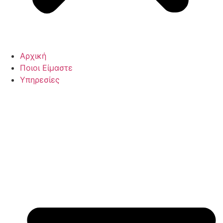
Αρχική
Ποιοι Είμαστε
Υπηρεσίες