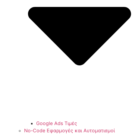
Google Ads Τιμές
No-Code Εφαρμογές και Αυτοματισμοί