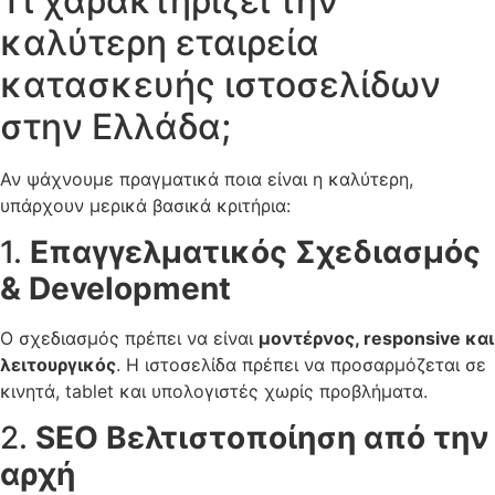
Τι χαρακτηρίζει την
καλύτερη εταιρεία
κατασκευής ιστοσελίδων
στην Ελλάδα;
Αν ψάχνουμε πραγματικά ποια είναι η καλύτερη,
υπάρχουν μερικά βασικά κριτήρια:
1.
Επαγγελματικός Σχεδιασμός
& Development
Ο σχεδιασμός πρέπει να είναι
μοντέρνος, responsive και
λειτουργικός
. Η ιστοσελίδα πρέπει να προσαρμόζεται σε
κινητά, tablet και υπολογιστές χωρίς προβλήματα.
2.
SEO Βελτιστοποίηση από την
αρχή