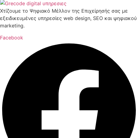
Χτίζουμε το Ψηφιακό Μέλλον της Επιχείρησής σας με
εξειδικευμένες υπηρεσίες web design, SEO και ψηφιακού
marketing.
Facebook