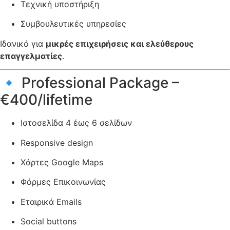
Τεχνική υποστήριξη
Συμβουλευτικές υπηρεσίες
Ιδανικό για
μικρές επιχειρήσεις και ελεύθερους
επαγγελματίες
.
🔹 Professional Package –
€400/lifetime
Ιστοσελίδα 4 έως 6 σελίδων
Responsive design
Χάρτες Google Maps
Φόρμες Επικοινωνίας
Εταιρικά Emails
Social buttons