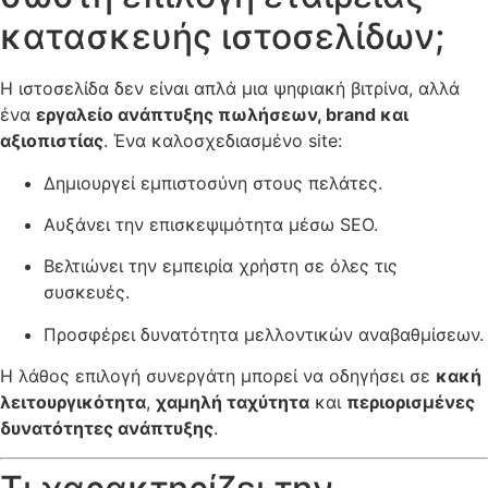
κατασκευής ιστοσελίδων;
Η ιστοσελίδα δεν είναι απλά μια ψηφιακή βιτρίνα, αλλά
ένα
εργαλείο ανάπτυξης πωλήσεων, brand και
αξιοπιστίας
. Ένα καλοσχεδιασμένο site:
Δημιουργεί εμπιστοσύνη στους πελάτες.
Αυξάνει την επισκεψιμότητα μέσω SEO.
Βελτιώνει την εμπειρία χρήστη σε όλες τις
συσκευές.
Προσφέρει δυνατότητα μελλοντικών αναβαθμίσεων.
Η λάθος επιλογή συνεργάτη μπορεί να οδηγήσει σε
κακή
λειτουργικότητα
,
χαμηλή ταχύτητα
και
περιορισμένες
δυνατότητες ανάπτυξης
.