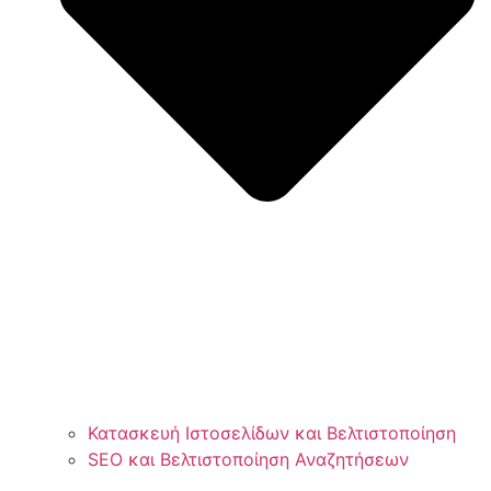
Κατασκευή Ιστοσελίδων και Βελτιστοποίηση
SEO και Βελτιστοποίηση Αναζητήσεων