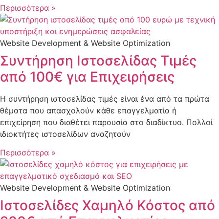
Περισσότερα »
Website Development & Website Optimization
Συντήρηση Ιστοσελίδας Τιμές
από 100€ για Επιχειρήσεις
Η συντήρηση ιστοσελίδας τιμές είναι ένα από τα πρώτα
θέματα που απασχολούν κάθε επαγγελματία ή
επιχείρηση που διαθέτει παρουσία στο διαδίκτυο. Πολλοί
ιδιοκτήτες ιστοσελίδων αναζητούν
Περισσότερα »
Website Development & Website Optimization
Ιστοσελίδες Χαμηλό Κόστος από