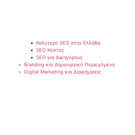
Καλύτερο SEO στην Ελλάδα
SEO Κόστος
SEO για Δικηγόρους
Branding και Δημιουργικό Περιεχόμενο
Digital Marketing και Διαφημίσεις