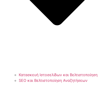
Κατασκευή Ιστοσελίδων και Βελτιστοποίηση
SEO και Βελτιστοποίηση Αναζητήσεων