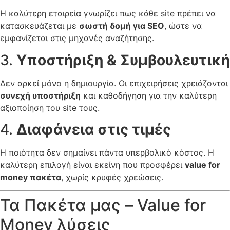
Η καλύτερη εταιρεία γνωρίζει πως κάθε site πρέπει να
κατασκευάζεται με
σωστή δομή για SEO
, ώστε να
εμφανίζεται στις μηχανές αναζήτησης.
3.
Υποστήριξη & Συμβουλευτική
Δεν αρκεί μόνο η δημιουργία. Οι επιχειρήσεις χρειάζονται
συνεχή υποστήριξη
και καθοδήγηση για την καλύτερη
αξιοποίηση του site τους.
4.
Διαφάνεια στις τιμές
Η ποιότητα δεν σημαίνει πάντα υπερβολικό κόστος. Η
καλύτερη επιλογή είναι εκείνη που προσφέρει
value for
money πακέτα
, χωρίς κρυφές χρεώσεις.
Τα Πακέτα μας – Value for
Money λύσεις