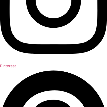
Pinterest