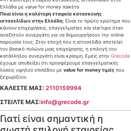
Ποια είναι η καλύτερη εταιρεία κατασκευής
ιστοσελίδων στην Ελλάδα;
Είναι το πρώτο ερώτημα που
κάνουν επιχειρήσεις, επαγγελματίες και startups όταν
αναζητούν συνεργάτη για να δημιουργήσουν την online
παρουσία τους. Στην εποχή που η ιστοσελίδα αποτελεί
τον βασικό πυλώνα μιας επιχείρησης, η επιλογή του
κατάλληλου συνεργάτη είναι κρίσιμη. Εμείς στην
Grecode
έχουμε αποδείξει ότι προσφέρουμε επαγγελματικές
λύσεις υψηλού επιπέδου με
value for money τιμές
που
ξεχωρίζουν.
ΚΑΛΕΣΤΕ ΜΑΣ:
2110159994
ΣΤΕΙΛΤΕ ΜΑΣ:
info@grecode.gr
Γιατί είναι σημαντική η
σωστή επιλογή εταιρείας