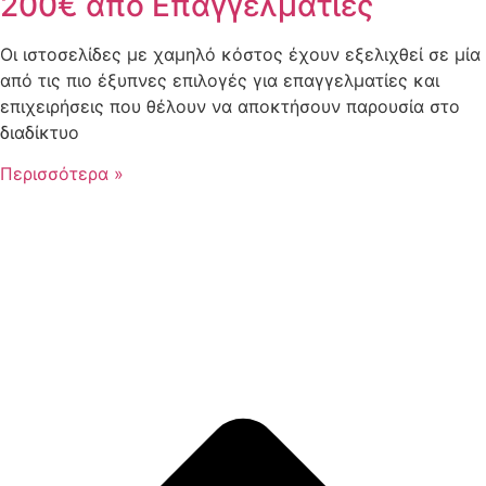
200€ από Επαγγελματίες
Οι ιστοσελίδες με χαμηλό κόστος έχουν εξελιχθεί σε μία
από τις πιο έξυπνες επιλογές για επαγγελματίες και
επιχειρήσεις που θέλουν να αποκτήσουν παρουσία στο
διαδίκτυο
Περισσότερα »