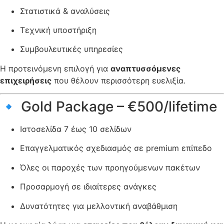
Στατιστικά & αναλύσεις
Τεχνική υποστήριξη
Συμβουλευτικές υπηρεσίες
Η προτεινόμενη επιλογή για
αναπτυσσόμενες
επιχειρήσεις
που θέλουν περισσότερη ευελιξία.
🔹 Gold Package – €500/lifetime
Ιστοσελίδα 7 έως 10 σελίδων
Επαγγελματικός σχεδιασμός σε premium επίπεδο
Όλες οι παροχές των προηγούμενων πακέτων
Προσαρμογή σε ιδιαίτερες ανάγκες
Δυνατότητες για μελλοντική αναβάθμιση