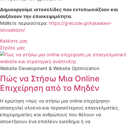
Δημιουργούμε ιστοσελίδες που εντυπωσιάζουν και
αυξάνουν την επισκεψιμότητα.
Μάθετε περισσότερα:
https://grecode.gr/kataskevi-
istoselidon/
Καλέστε μας
Στείλτε μας
Website Development & Website Optimization
Πώς να Στήσω Μια Online
Επιχείρηση από το Μηδέν
Η ερώτηση «πώς να στήσω μια online επιχείρηση»
απασχολεί ολοένα και περισσότερους επαγγελματίες,
επιχειρηματίες και ανθρώπους που θέλουν να
αποκτήσουν ένα επιπλέον εισόδημα ή να