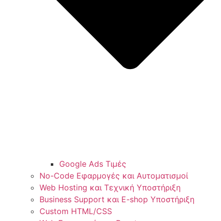
Google Ads Τιμές
No-Code Εφαρμογές και Αυτοματισμοί
Web Hosting και Τεχνική Υποστήριξη
Business Support και E-shop Υποστήριξη
Custom HTML/CSS