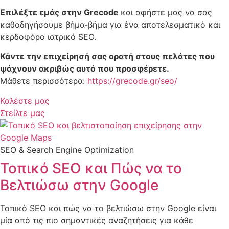
Επιλέξτε εμάς στην Grecode
και αφήστε μας να σας
καθοδηγήσουμε βήμα-βήμα για ένα αποτελεσματικό και
κερδοφόρο ιατρικό SEO.
Κάντε την επιχείρησή σας ορατή στους πελάτες που
ψάχνουν ακριβώς αυτό που προσφέρετε.
Μάθετε περισσότερα:
https://grecode.gr/seo/
Καλέστε μας
Στείλτε μας
SEO & Search Engine Optimization
Τοπικό SEO και Πώς να το
Βελτιώσω στην Google
Τοπικό SEO και πώς να το βελτιώσω στην Google είναι
μία από τις πιο σημαντικές αναζητήσεις για κάθε