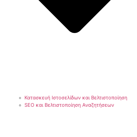
Κατασκευή Ιστοσελίδων και Βελτιστοποίηση
SEO και Βελτιστοποίηση Αναζητήσεων