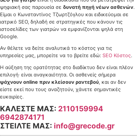
ψηφιακή σας παρουσία σε
δυνατή πηγή νέων ασθενών
.
Είμαι ο Κωνσταντίνος Τζωρτζόγλου και ειδικεύομαι σε
ιατρικό SEO, δηλαδή σε στρατηγικές που κάνουν τις
ιστοσελίδες των γιατρών να εμφανίζονται ψηλά στη
Google.
Αν θέλετε να δείτε αναλυτικά το κόστος για τις
υπηρεσίες μας, μπορείτε να το βρείτε εδώ:
SEO Κόστος
.
Η αύξηση της ορατότητας στο διαδίκτυο δεν είναι πλέον
επιλογή· είναι αναγκαιότητα. Οι ασθενείς σήμερα
ψάχνουν online πριν κλείσουν ραντεβού
, και αν δεν
είστε εκεί που τους αναζητούν, χάνετε σημαντικές
ευκαιρίες.
ΚΑΛΕΣΤΕ ΜΑΣ:
2110159994
6942874171
ΣΤΕΙΛΤΕ ΜΑΣ:
info@grecode.gr