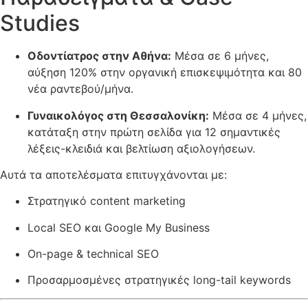
Studies
Οδοντίατρος στην Αθήνα:
Μέσα σε 6 μήνες,
αύξηση 120% στην οργανική επισκεψιμότητα και 80
νέα ραντεβού/μήνα.
Γυναικολόγος στη Θεσσαλονίκη:
Μέσα σε 4 μήνες,
κατάταξη στην πρώτη σελίδα για 12 σημαντικές
λέξεις-κλειδιά και βελτίωση αξιολογήσεων.
Αυτά τα αποτελέσματα επιτυγχάνονται με:
Στρατηγικό content marketing
Local SEO και Google My Business
On-page & technical SEO
Προσαρμοσμένες στρατηγικές long-tail keywords