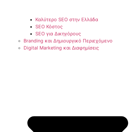
Καλύτερο SEO στην Ελλάδα
SEO Κόστος
SEO για Δικηγόρους
Branding και Δημιουργικό Περιεχόμενο
Digital Marketing και Διαφημίσεις