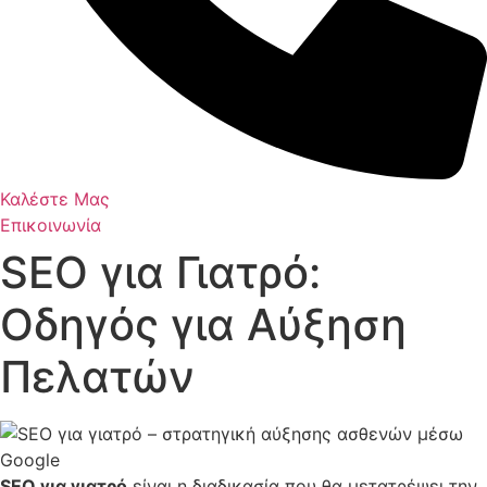
Καλέστε Μας
Επικοινωνία
SEO για Γιατρό:
Οδηγός για Αύξηση
Πελατών
SEO για γιατρό
είναι η διαδικασία που θα μετατρέψει την