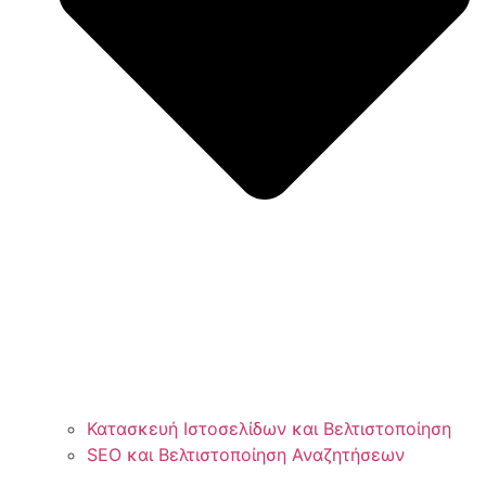
Κατασκευή Ιστοσελίδων και Βελτιστοποίηση
SEO και Βελτιστοποίηση Αναζητήσεων