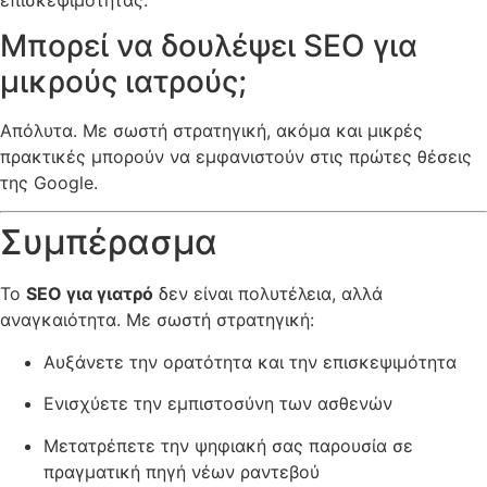
Μπορεί να δουλέψει SEO για
μικρούς ιατρούς;
Απόλυτα. Με σωστή στρατηγική, ακόμα και μικρές
πρακτικές μπορούν να εμφανιστούν στις πρώτες θέσεις
της Google.
Συμπέρασμα
Το
SEO για γιατρό
δεν είναι πολυτέλεια, αλλά
αναγκαιότητα. Με σωστή στρατηγική:
Αυξάνετε την ορατότητα και την επισκεψιμότητα
Ενισχύετε την εμπιστοσύνη των ασθενών
Μετατρέπετε την ψηφιακή σας παρουσία σε
πραγματική πηγή νέων ραντεβού