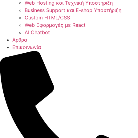
Web Hosting και Τεχνική Υποστήριξη
Business Support και E-shop Υποστήριξη
Custom HTML/CSS
Web Εφαρμογές με React
AI Chatbot
Άρθρα
Επικοινωνία