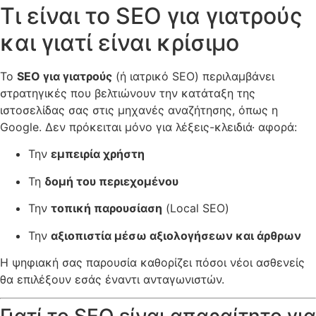
Τι είναι το SEO για γιατρούς
και γιατί είναι κρίσιμο
Το
SEO για γιατρούς
(ή ιατρικό SEO) περιλαμβάνει
στρατηγικές που βελτιώνουν την κατάταξη της
ιστοσελίδας σας στις μηχανές αναζήτησης, όπως η
Google. Δεν πρόκειται μόνο για λέξεις-κλειδιά· αφορά:
Την
εμπειρία χρήστη
Τη
δομή του περιεχομένου
Την
τοπική παρουσίαση
(Local SEO)
Την
αξιοπιστία μέσω αξιολογήσεων και άρθρων
Η ψηφιακή σας παρουσία καθορίζει πόσοι νέοι ασθενείς
θα επιλέξουν εσάς έναντι ανταγωνιστών.