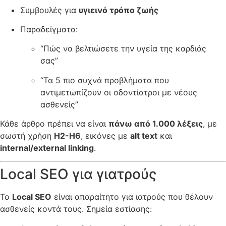
Συμβουλές για
υγιεινό τρόπο ζωής
Παραδείγματα:
“Πώς να βελτιώσετε την υγεία της καρδιάς
σας”
“Τα 5 πιο συχνά προβλήματα που
αντιμετωπίζουν οι οδοντίατροι με νέους
ασθενείς”
Κάθε άρθρο πρέπει να είναι
πάνω από 1.000 λέξεις
, με
σωστή χρήση
H2-H6
, εικόνες με
alt text
και
internal/external linking
.
Local SEO για γιατρούς
Το
Local SEO
είναι απαραίτητο για ιατρούς που θέλουν
ασθενείς κοντά τους. Σημεία εστίασης: