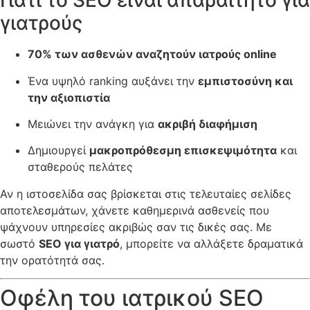
Γιατί το SEO είναι απαραίτητο για
γιατρούς
70% των ασθενών αναζητούν ιατρούς online
Ένα υψηλό ranking αυξάνει την
εμπιστοσύνη και
την αξιοπιστία
Μειώνει την ανάγκη για
ακριβή διαφήμιση
Δημιουργεί
μακροπρόθεσμη επισκεψιμότητα
και
σταθερούς πελάτες
Αν η ιστοσελίδα σας βρίσκεται στις τελευταίες σελίδες
αποτελεσμάτων, χάνετε καθημερινά ασθενείς που
ψάχνουν υπηρεσίες ακριβώς σαν τις δικές σας. Με
σωστό
SEO για γιατρό
, μπορείτε να αλλάξετε δραματικά
την ορατότητά σας.
Οφέλη του ιατρικού SEO