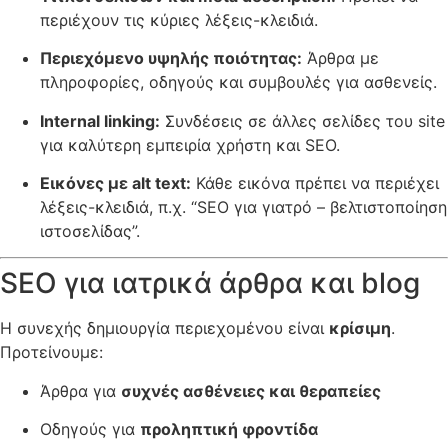
περιέχουν τις κύριες λέξεις-κλειδιά.
Περιεχόμενο υψηλής ποιότητας:
Άρθρα με
πληροφορίες, οδηγούς και συμβουλές για ασθενείς.
Internal linking:
Συνδέσεις σε άλλες σελίδες του site
για καλύτερη εμπειρία χρήστη και SEO.
Εικόνες με alt text:
Κάθε εικόνα πρέπει να περιέχει
λέξεις-κλειδιά, π.χ. “SEO για γιατρό – βελτιστοποίηση
ιστοσελίδας”.
SEO για ιατρικά άρθρα και blog
Η συνεχής δημιουργία περιεχομένου είναι
κρίσιμη
.
Προτείνουμε:
Άρθρα για
συχνές ασθένειες και θεραπείες
Οδηγούς για
προληπτική φροντίδα