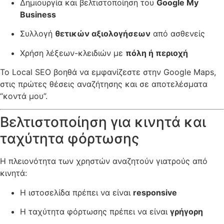
Δημιουργία και βελτιστοποίηση του
Google My
Business
Συλλογή
θετικών αξιολογήσεων
από ασθενείς
Χρήση λέξεων-κλειδιών με
πόλη ή περιοχή
Το Local SEO βοηθά να εμφανίζεστε στην Google Maps,
στις πρώτες θέσεις αναζήτησης και σε αποτελέσματα
“κοντά μου”.
Βελτιστοποίηση για κινητά και
ταχύτητα φόρτωσης
Η πλειονότητα των χρηστών αναζητούν γιατρούς από
κινητά:
Η ιστοσελίδα πρέπει να είναι
responsive
Η ταχύτητα φόρτωσης πρέπει να είναι
γρήγορη