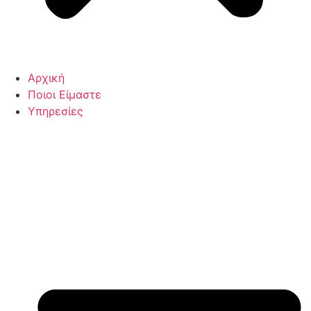
Αρχική
Ποιοι Είμαστε
Υπηρεσίες