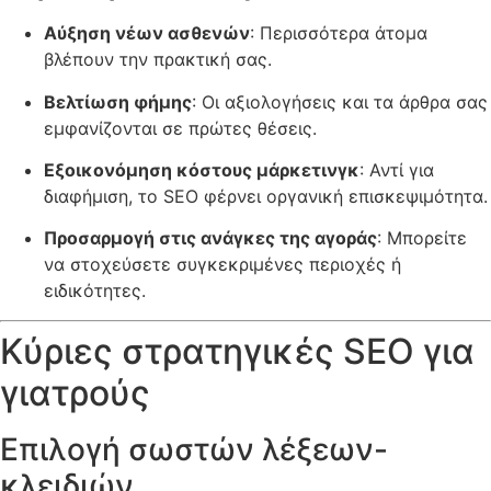
Αύξηση νέων ασθενών
: Περισσότερα άτομα
βλέπουν την πρακτική σας.
Βελτίωση φήμης
: Οι αξιολογήσεις και τα άρθρα σας
εμφανίζονται σε πρώτες θέσεις.
Εξοικονόμηση κόστους μάρκετινγκ
: Αντί για
διαφήμιση, το SEO φέρνει οργανική επισκεψιμότητα.
Προσαρμογή στις ανάγκες της αγοράς
: Μπορείτε
να στοχεύσετε συγκεκριμένες περιοχές ή
ειδικότητες.
Κύριες στρατηγικές SEO για
γιατρούς
Επιλογή σωστών λέξεων-
κλειδιών