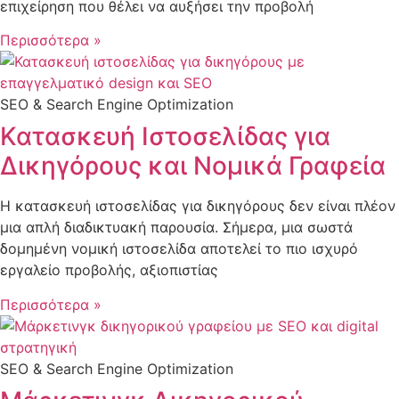
επιχείρηση που θέλει να αυξήσει την προβολή
Περισσότερα »
SEO & Search Engine Optimization
Κατασκευή Ιστοσελίδας για
Δικηγόρους και Νομικά Γραφεία
Η κατασκευή ιστοσελίδας για δικηγόρους δεν είναι πλέον
μια απλή διαδικτυακή παρουσία. Σήμερα, μια σωστά
δομημένη νομική ιστοσελίδα αποτελεί το πιο ισχυρό
εργαλείο προβολής, αξιοπιστίας
Περισσότερα »
SEO & Search Engine Optimization