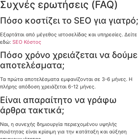
Συχνές ερωτήσεις (FAQ)
Πόσο κοστίζει το SEO για γιατρό;
Εξαρτάται από μέγεθος ιστοσελίδας και υπηρεσίες. Δείτε
εδώ:
SEO Κόστος
Πόσο χρόνο χρειάζεται να δούμε
αποτελέσματα;
Τα πρώτα αποτελέσματα εμφανίζονται σε 3-6 μήνες. Η
πλήρης απόδοση χρειάζεται 6-12 μήνες.
Είναι απαραίτητο να γράφω
άρθρα τακτικά;
Ναι, η συνεχής δημιουργία περιεχομένου υψηλής
ποιότητας είναι κρίσιμη για την κατάταξη και αύξηση
επισκεψιμότητας.