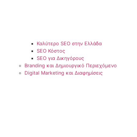
Καλύτερο SEO στην Ελλάδα
SEO Κόστος
SEO για Δικηγόρους
Branding και Δημιουργικό Περιεχόμενο
Digital Marketing και Διαφημίσεις