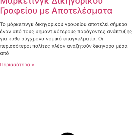
Μάρκετινγκ Δικηγορικού
Γραφείου με Αποτελέσματα
Το μάρκετινγκ δικηγορικού γραφείου αποτελεί σήμερα
έναν από τους σημαντικότερους παράγοντες ανάπτυξης
για κάθε σύγχρονο νομικό επαγγελματία. Οι
περισσότεροι πολίτες πλέον αναζητούν δικηγόρο μέσα
από
Περισσότερα »