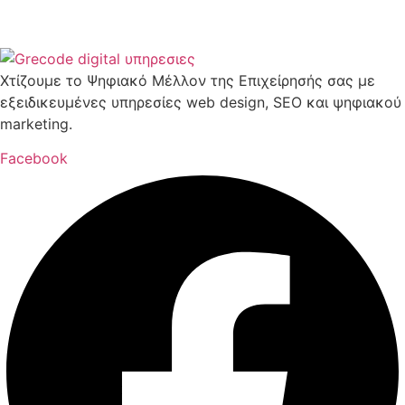
Χτίζουμε το Ψηφιακό Μέλλον της Επιχείρησής σας με
εξειδικευμένες υπηρεσίες web design, SEO και ψηφιακού
marketing.
Facebook