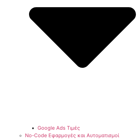
Google Ads Τιμές
No-Code Εφαρμογές και Αυτοματισμοί