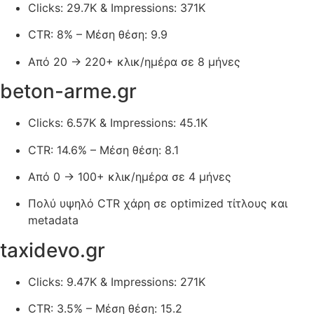
Clicks: 29.7K & Impressions: 371K
CTR: 8% – Μέση θέση: 9.9
Από 20 → 220+ κλικ/ημέρα σε 8 μήνες
beton-arme.gr
Clicks: 6.57K & Impressions: 45.1K
CTR: 14.6% – Μέση θέση: 8.1
Από 0 → 100+ κλικ/ημέρα σε 4 μήνες
Πολύ υψηλό CTR χάρη σε optimized τίτλους και
metadata
taxidevo.gr
Clicks: 9.47K & Impressions: 271K
CTR: 3.5% – Μέση θέση: 15.2