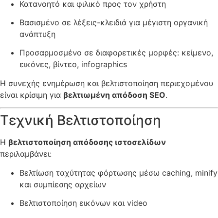
Κατανοητό και φιλικό προς τον χρήστη
Βασισμένο σε λέξεις-κλειδιά για μέγιστη οργανική
ανάπτυξη
Προσαρμοσμένο σε διαφορετικές μορφές: κείμενο,
εικόνες, βίντεο, infographics
Η συνεχής ενημέρωση και βελτιστοποίηση περιεχομένου
είναι κρίσιμη για
βελτιωμένη απόδοση SEO
.
Τεχνική Βελτιστοποίηση
Η
βελτιστοποίηση απόδοσης ιστοσελίδων
περιλαμβάνει:
Βελτίωση ταχύτητας φόρτωσης μέσω caching, minify
και συμπίεσης αρχείων
Βελτιστοποίηση εικόνων και video