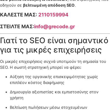
οδηγούν σε
βελτιωμένη απόδοση SEO
.
ΚΑΛΕΣΤΕ ΜΑΣ:
2110159994
ΣΤΕΙΛΤΕ ΜΑΣ:
info@grecode.gr
Γιατί το SEO είναι σημαντικό
για τις μικρές επιχειρήσεις
Οι μικρές επιχειρήσεις συχνά υποτιμούν τη σημασία του
SEO. Η σωστή στρατηγική μπορεί να φέρει:
Αύξηση της οργανικής επισκεψιμότητας χωρίς
επιπλέον κόστος διαφήμισης
Δημιουργία αξιοπιστίας και εμπιστοσύνης στον
χρήστη
Βελτίωση πωλήσεων μέσω στοχευμένων