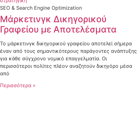
SEO & Search Engine Optimization
Μάρκετινγκ Δικηγορικού
Γραφείου με Αποτελέσματα
Το μάρκετινγκ δικηγορικού γραφείου αποτελεί σήμερα
έναν από τους σημαντικότερους παράγοντες ανάπτυξης
για κάθε σύγχρονο νομικό επαγγελματία. Οι
περισσότεροι πολίτες πλέον αναζητούν δικηγόρο μέσα
από
Περισσότερα »