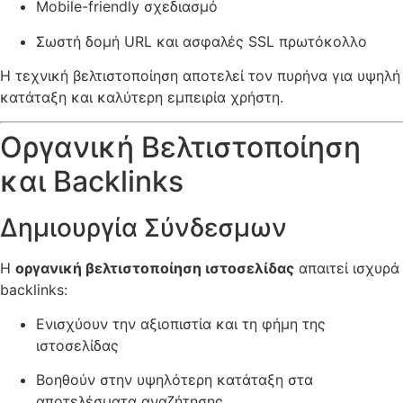
Mobile-friendly σχεδιασμό
Σωστή δομή URL και ασφαλές SSL πρωτόκολλο
Η τεχνική βελτιστοποίηση αποτελεί τον πυρήνα για υψηλή
κατάταξη και καλύτερη εμπειρία χρήστη.
Οργανική Βελτιστοποίηση
και Backlinks
Δημιουργία Σύνδεσμων
Η
οργανική βελτιστοποίηση ιστοσελίδας
απαιτεί ισχυρά
backlinks:
Ενισχύουν την αξιοπιστία και τη φήμη της
ιστοσελίδας
Βοηθούν στην υψηλότερη κατάταξη στα
αποτελέσματα αναζήτησης