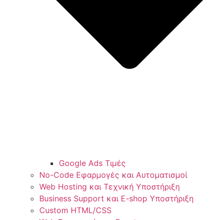
Google Ads Τιμές
No-Code Εφαρμογές και Αυτοματισμοί
Web Hosting και Τεχνική Υποστήριξη
Business Support και E-shop Υποστήριξη
Custom HTML/CSS