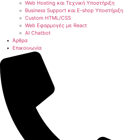
Web Hosting και Τεχνική Υποστήριξη
Business Support και E-shop Υποστήριξη
Custom HTML/CSS
Web Εφαρμογές με React
AI Chatbot
Άρθρα
Επικοινωνία