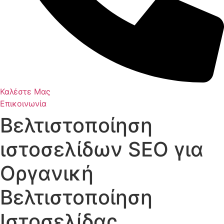
Καλέστε Μας
Επικοινωνία
Βελτιστοποίηση
ιστοσελίδων SEO για
Οργανική
Βελτιστοποίηση
Ιστοσελίδας