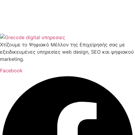
Χτίζουμε το Ψηφιακό Μέλλον της Επιχείρησής σας με
εξειδικευμένες υπηρεσίες web design, SEO και ψηφιακού
marketing.
Facebook