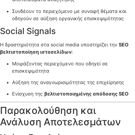
Συνδέουν το περιεχόμενο με συναφή θέματα και
οδηγούν σε αύξηση οργανικής επισκεψιμότητας
Social Signals
Η δραστηριότητα στα social media υποστηρίζει την
SEO
βελτιστοποίηση ιστοσελίδων
:
Μοιράζοντας περιεχόμενο που οδηγεί σε
επισκεψιμότητα
Αύξηση της αναγνωρισιμότητας της επιχείρησης
Ενίσχυση της
βελτιστοποιημένης απόδοσης SEO
Παρακολούθηση και
Ανάλυση Αποτελεσμάτων