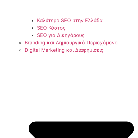
Καλύτερο SEO στην Ελλάδα
SEO Κόστος
SEO για Δικηγόρους
Branding και Δημιουργικό Περιεχόμενο
Digital Marketing και Διαφημίσεις