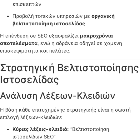
επισκεπτών
Προβολή τοπικών υπηρεσιών με
οργανική
βελτιστοποίηση ιστοσελίδας
Η επένδυση σε SEO εξασφαλίζει
μακροχρόνια
αποτελέσματα
, ενώ η αδράνεια οδηγεί σε χαμένη
επισκεψιμότητα και πελάτες.
Στρατηγική Βελτιστοποίησης
Ιστοσελίδας
Ανάλυση Λέξεων-Κλειδιών
Η βάση κάθε επιτυχημένης στρατηγικής είναι η σωστή
επιλογή λέξεων-κλειδιών:
Κύριες λέξεις-κλειδιά:
“Βελτιστοποίηση
ιστοσελίδων SEO”