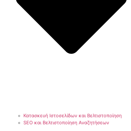
Κατασκευή Ιστοσελίδων και Βελτιστοποίηση
SEO και Βελτιστοποίηση Αναζητήσεων