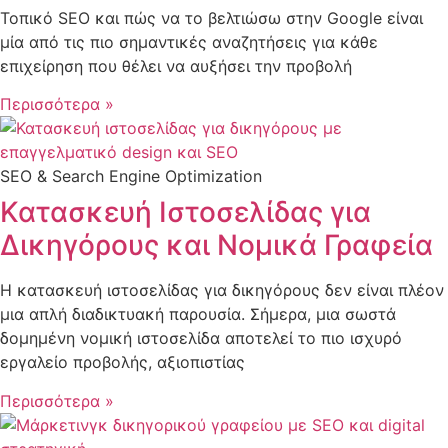
Τοπικό SEO και πώς να το βελτιώσω στην Google είναι
μία από τις πιο σημαντικές αναζητήσεις για κάθε
επιχείρηση που θέλει να αυξήσει την προβολή
Περισσότερα »
SEO & Search Engine Optimization
Κατασκευή Ιστοσελίδας για
Δικηγόρους και Νομικά Γραφεία
Η κατασκευή ιστοσελίδας για δικηγόρους δεν είναι πλέον
μια απλή διαδικτυακή παρουσία. Σήμερα, μια σωστά
δομημένη νομική ιστοσελίδα αποτελεί το πιο ισχυρό
εργαλείο προβολής, αξιοπιστίας
Περισσότερα »