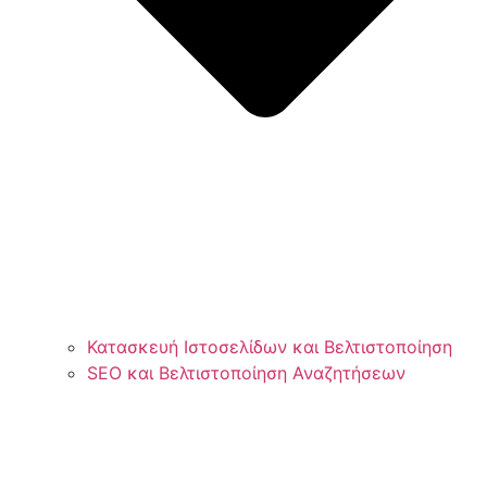
Κατασκευή Ιστοσελίδων και Βελτιστοποίηση
SEO και Βελτιστοποίηση Αναζητήσεων