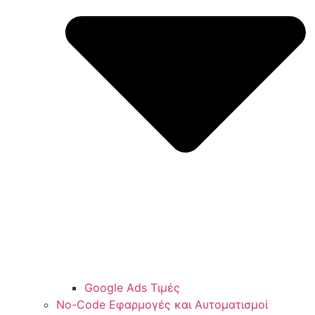
Google Ads Τιμές
No-Code Εφαρμογές και Αυτοματισμοί