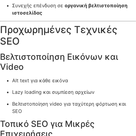
Συνεχής επένδυση σε
οργανική βελτιστοποίηση
ιστοσελίδας
Προχωρημένες Τεχνικές
SEO
Βελτιστοποίηση Εικόνων και
Video
Alt text για κάθε εικόνα
Lazy loading και συμπίεση αρχείων
Βελτιστοποίηση video για ταχύτερη φόρτωση και
SEO
Τοπικό SEO για Μικρές
Επιχειρήσεις