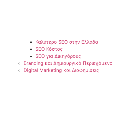
Καλύτερο SEO στην Ελλάδα
SEO Κόστος
SEO για Δικηγόρους
Branding και Δημιουργικό Περιεχόμενο
Digital Marketing και Διαφημίσεις