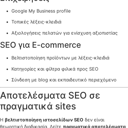
Google My Business profile
Τοπικές λέξεις-κλειδιά
Αξιολογήσεις πελατών για ενίσχυση αξιοπιστίας
SEO για E-commerce
Βελτιστοποίηση προϊόντων με λέξεις-κλειδιά
Κατηγορίες και φίλτρα φιλικά προς SEO
Σύνδεση με blog και εκπαιδευτικό περιεχόμενο
Αποτελέσματα SEO σε
πραγματικά sites
Η
βελτιστοποίηση ιστοσελίδων SEO
δεν είναι
θεωρητική διαδικασία. Δείτε
πραγματικά αποτελέσματα