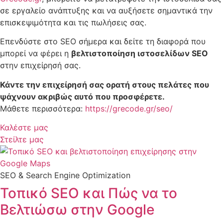
σε εργαλείο ανάπτυξης και να αυξήσετε σημαντικά την
επισκεψιμότητα και τις πωλήσεις σας.
Επενδύστε στο SEO σήμερα και δείτε τη διαφορά που
μπορεί να φέρει η
βελτιστοποίηση ιστοσελίδων SEO
στην επιχείρησή σας.
Κάντε την επιχείρησή σας ορατή στους πελάτες που
ψάχνουν ακριβώς αυτό που προσφέρετε.
Μάθετε περισσότερα:
https://grecode.gr/seo/
Καλέστε μας
Στείλτε μας
SEO & Search Engine Optimization
Τοπικό SEO και Πώς να το
Βελτιώσω στην Google