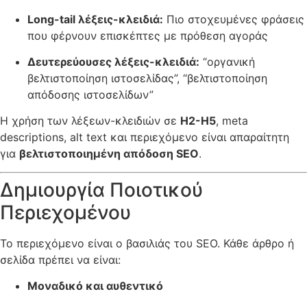
Long-tail λέξεις-κλειδιά:
Πιο στοχευμένες φράσεις
που φέρνουν επισκέπτες με πρόθεση αγοράς
Δευτερεύουσες λέξεις-κλειδιά:
“οργανική
βελτιστοποίηση ιστοσελίδας”, “βελτιστοποίηση
απόδοσης ιστοσελίδων”
Η χρήση των λέξεων-κλειδιών σε
H2-H5
, meta
descriptions, alt text και περιεχόμενο είναι απαραίτητη
για
βελτιστοποιημένη απόδοση SEO
.
Δημιουργία Ποιοτικού
Περιεχομένου
Το περιεχόμενο είναι ο βασιλιάς του SEO. Κάθε άρθρο ή
σελίδα πρέπει να είναι:
Μοναδικό και αυθεντικό