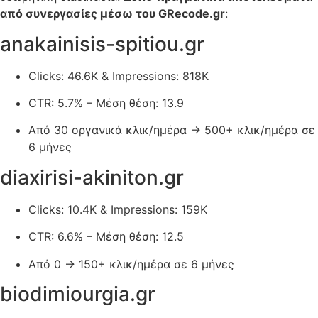
από συνεργασίες μέσω του GRecode.gr
:
anakainisis-spitiou.gr
Clicks: 46.6K & Impressions: 818K
CTR: 5.7% – Μέση θέση: 13.9
Από 30 οργανικά κλικ/ημέρα → 500+ κλικ/ημέρα σε
6 μήνες
diaxirisi-akiniton.gr
Clicks: 10.4K & Impressions: 159K
CTR: 6.6% – Μέση θέση: 12.5
Από 0 → 150+ κλικ/ημέρα σε 6 μήνες
biodimiourgia.gr