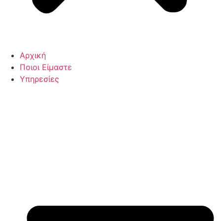
Αρχική
Ποιοι Είμαστε
Υπηρεσίες