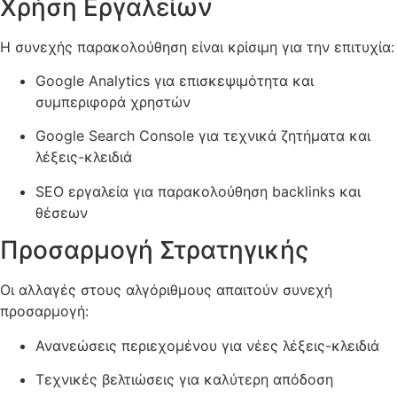
Χρήση Εργαλείων
Η συνεχής παρακολούθηση είναι κρίσιμη για την επιτυχία:
Google Analytics για επισκεψιμότητα και
συμπεριφορά χρηστών
Google Search Console για τεχνικά ζητήματα και
λέξεις-κλειδιά
SEO εργαλεία για παρακολούθηση backlinks και
θέσεων
Προσαρμογή Στρατηγικής
Οι αλλαγές στους αλγόριθμους απαιτούν συνεχή
προσαρμογή:
Ανανεώσεις περιεχομένου για νέες λέξεις-κλειδιά
Τεχνικές βελτιώσεις για καλύτερη απόδοση